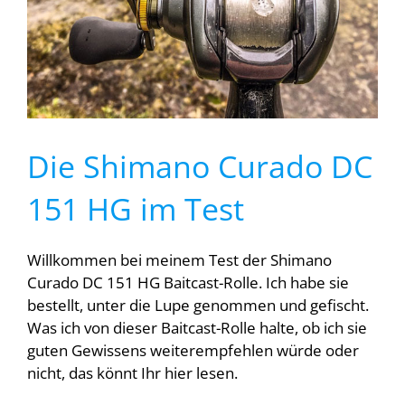
Die Shimano Curado DC
151 HG im Test
Willkommen bei meinem Test der Shimano
Curado DC 151 HG Baitcast-Rolle. Ich habe sie
bestellt, unter die Lupe genommen und gefischt.
Was ich von dieser Baitcast-Rolle halte, ob ich sie
guten Gewissens weiterempfehlen würde oder
nicht, das könnt Ihr hier lesen.