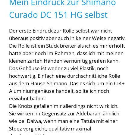
Mein Eindruck zur Shimano
Curado DC 151 HG selbst
Der erste Eindruck zur Rolle selbst war nicht
überaus positiv aber auch in keiner Weise negativ.
Die Rolle ist ein Stück breiter als ich es mir erhofft
hätte aber noch im Rahmen, dass ich mit meinen
kleinen zarten Händen vernünftig greifen kann.
Das Gehäuse ist weder zu viel Plastik, noch
hochwertig. Einfach eine durchschnittliche Rolle
aus dem Hause Shimano. Das es sich um ein CI4+
Aluminiumgehäuse handelt, sollte ich noch
erwähnt haben.
Die Knobs gefallen mir allerdings nicht wirklich.
Sie wirken im Gegensatz zur Aldebaran, ähnlich
wie bei Daiwa, wenn man eine Tatula mit einer
Steez vergleicht, qualitativ maximal