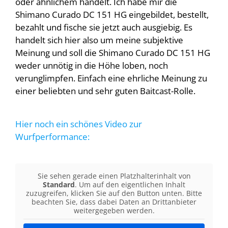
oder ähnlichem handelt. Ich habe mir die
Shimano Curado DC 151 HG eingebildet, bestellt,
bezahlt und fische sie jetzt auch ausgiebig. Es
handelt sich hier also um meine subjektive
Meinung und soll die Shimano Curado DC 151 HG
weder unnötig in die Höhe loben, noch
verunglimpfen. Einfach eine ehrliche Meinung zu
einer beliebten und sehr guten Baitcast-Rolle.
Hier noch ein schönes Video zur
Wurfperformance:
Sie sehen gerade einen Platzhalterinhalt von
Standard
. Um auf den eigentlichen Inhalt
zuzugreifen, klicken Sie auf den Button unten. Bitte
beachten Sie, dass dabei Daten an Drittanbieter
weitergegeben werden.