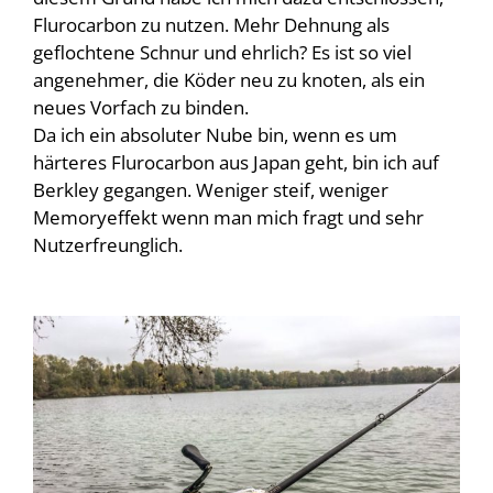
Flurocarbon zu nutzen. Mehr Dehnung als
geflochtene Schnur und ehrlich? Es ist so viel
angenehmer, die Köder neu zu knoten, als ein
neues Vorfach zu binden.
Da ich ein absoluter Nube bin, wenn es um
härteres Flurocarbon aus Japan geht, bin ich auf
Berkley gegangen. Weniger steif, weniger
Memoryeffekt wenn man mich fragt und sehr
Nutzerfreunglich.