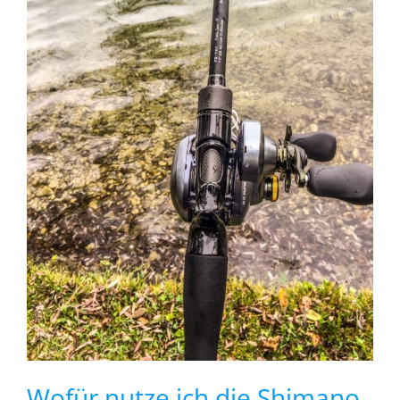
Wofür nutze ich die Shimano