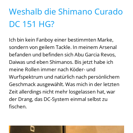
Weshalb die Shimano Curado
DC 151 HG?
Ich bin kein Fanboy einer bestimmten Marke,
sondern von geilem Tackle. In meinem Arsenal
befanden und befinden sich Abu Garcia Revos,
Daiwas und eben Shimanos. Bis jetzt habe ich
meine Rollen immer nach Köder- und
Wurfspektrum und natürlich nach persönlichem
Geschmack ausgewählt. Was mich in der letzten
Zeit allerdings nicht mehr losgelassen hat, war
der Drang, das DC-System einmal selbst zu
fischen.