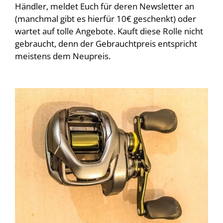
Händler, meldet Euch für deren Newsletter an
(manchmal gibt es hierfür 10€ geschenkt) oder
wartet auf tolle Angebote. Kauft diese Rolle nicht
gebraucht, denn der Gebrauchtpreis entspricht
meistens dem Neupreis.