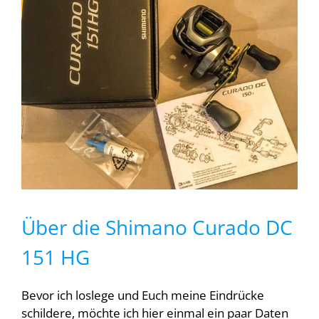
Über die Shimano Curado DC
151 HG
Bevor ich loslege und Euch meine Eindrücke
schildere, möchte ich hier einmal ein paar Daten