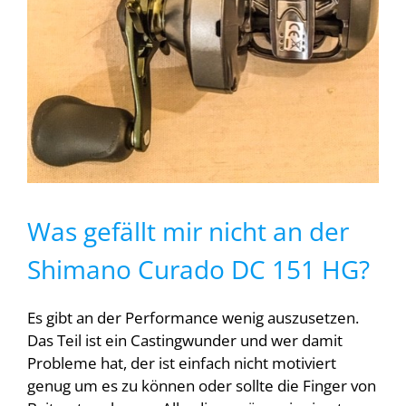
Was gefällt mir nicht an der
Shimano Curado DC 151 HG?
Es gibt an der Performance wenig auszusetzen.
Das Teil ist ein Castingwunder und wer damit
Probleme hat, der ist einfach nicht motiviert
genug um es zu können oder sollte die Finger von