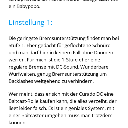
ein Babypopo.
Einstellung 1:
Die geringste Bremsunterstützung findet man bei
Stufe 1. Eher gedacht für geflochtene Schnüre
und man darf hier in keinem Fall ohne Daumen
werfen. Für mich ist die 1-Stufe eher eine
reguläre Bremse mit DC-Sound. Wunderbare
Wurfweiten, genug Bremsunterstützung um
Backlashes weitgehend zu verhindern.
Wer meint, dass er sich mit der Curado DC eine
Baitcast-Rolle kaufen kann, die alles verzeiht, der
liegt leider falsch. Es ist ein geniales System, mit
einer Baitcaster umgehen muss man trotzdem
können.