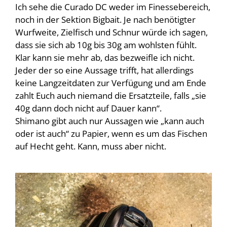
Ich sehe die Curado DC weder im Finessebereich,
noch in der Sektion Bigbait. Je nach benötigter
Wurfweite, Zielfisch und Schnur würde ich sagen,
dass sie sich ab 10g bis 30g am wohlsten fühlt.
Klar kann sie mehr ab, das bezweifle ich nicht.
Jeder der so eine Aussage trifft, hat allerdings
keine Langzeitdaten zur Verfügung und am Ende
zahlt Euch auch niemand die Ersatzteile, falls „sie
40g dann doch nicht auf Dauer kann“.
Shimano gibt auch nur Aussagen wie „kann auch
oder ist auch“ zu Papier, wenn es um das Fischen
auf Hecht geht. Kann, muss aber nicht.