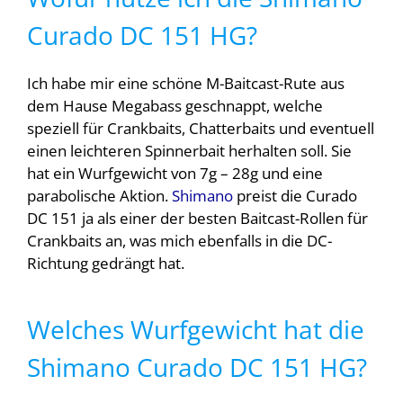
Curado DC 151 HG?
Ich habe mir eine schöne M-Baitcast-Rute aus
dem Hause Megabass geschnappt, welche
speziell für Crankbaits, Chatterbaits und eventuell
einen leichteren Spinnerbait herhalten soll. Sie
hat ein Wurfgewicht von 7g – 28g und eine
parabolische Aktion.
Shimano
preist die Curado
DC 151 ja als einer der besten Baitcast-Rollen für
Crankbaits an, was mich ebenfalls in die DC-
Richtung gedrängt hat.
Welches Wurfgewicht hat die
Shimano Curado DC 151 HG?