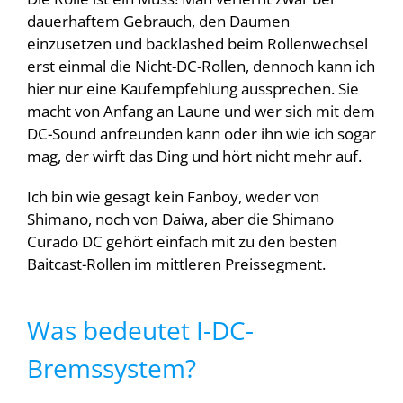
dauerhaftem Gebrauch, den Daumen
einzusetzen und backlashed beim Rollenwechsel
erst einmal die Nicht-DC-Rollen, dennoch kann ich
hier nur eine Kaufempfehlung aussprechen. Sie
macht von Anfang an Laune und wer sich mit dem
DC-Sound anfreunden kann oder ihn wie ich sogar
mag, der wirft das Ding und hört nicht mehr auf.
Ich bin wie gesagt kein Fanboy, weder von
Shimano, noch von Daiwa, aber die Shimano
Curado DC gehört einfach mit zu den besten
Baitcast-Rollen im mittleren Preissegment.
Was bedeutet I-DC-
Bremssystem?