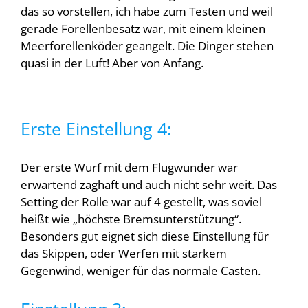
das so vorstellen, ich habe zum Testen und weil
gerade Forellenbesatz war, mit einem kleinen
Meerforellenköder geangelt. Die Dinger stehen
quasi in der Luft! Aber von Anfang.
Erste Einstellung 4:
Der erste Wurf mit dem Flugwunder war
erwartend zaghaft und auch nicht sehr weit. Das
Setting der Rolle war auf 4 gestellt, was soviel
heißt wie „höchste Bremsunterstützung“.
Besonders gut eignet sich diese Einstellung für
das Skippen, oder Werfen mit starkem
Gegenwind, weniger für das normale Casten.