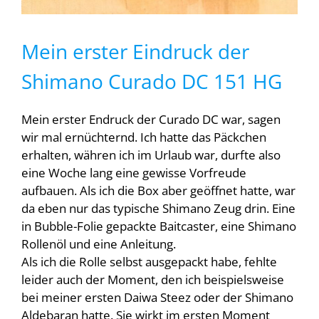
Mein erster Eindruck der
Shimano Curado DC 151 HG
Mein erster Endruck der Curado DC war, sagen
wir mal ernüchternd. Ich hatte das Päckchen
erhalten, währen ich im Urlaub war, durfte also
eine Woche lang eine gewisse Vorfreude
aufbauen. Als ich die Box aber geöffnet hatte, war
da eben nur das typische Shimano Zeug drin. Eine
in Bubble-Folie gepackte Baitcaster, eine Shimano
Rollenöl und eine Anleitung.
Als ich die Rolle selbst ausgepackt habe, fehlte
leider auch der Moment, den ich beispielsweise
bei meiner ersten Daiwa Steez oder der Shimano
Aldebaran hatte. Sie wirkt im ersten Moment