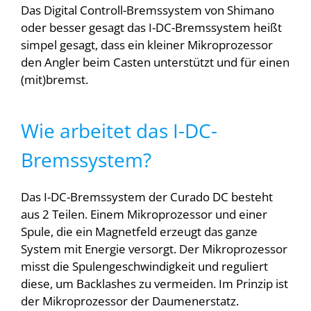
Das Digital Controll-Bremssystem von Shimano
oder besser gesagt das I-DC-Bremssystem heißt
simpel gesagt, dass ein kleiner Mikroprozessor
den Angler beim Casten unterstützt und für einen
(mit)bremst.
Wie arbeitet das I-DC-
Bremssystem?
Das I-DC-Bremssystem der Curado DC besteht
aus 2 Teilen. Einem Mikroprozessor und einer
Spule, die ein Magnetfeld erzeugt das ganze
System mit Energie versorgt. Der Mikroprozessor
misst die Spulengeschwindigkeit und reguliert
diese, um Backlashes zu vermeiden. Im Prinzip ist
der Mikroprozessor der Daumenerstatz.