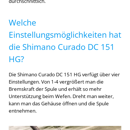
durchschnittlich.
Welche
Einstellungsmöglichkeiten hat
die Shimano Curado DC 151
HG?
Die Shimano Curado DC 151 HG verfügt über vier
Einstellungen. Von 1-4 vergrößert man die
Bremskraft der Spule und erhält so mehr
Unterstützung beim Wefen. Dreht man weiter,
kann man das Gehäuse öffnen und die Spule
entnehmen.