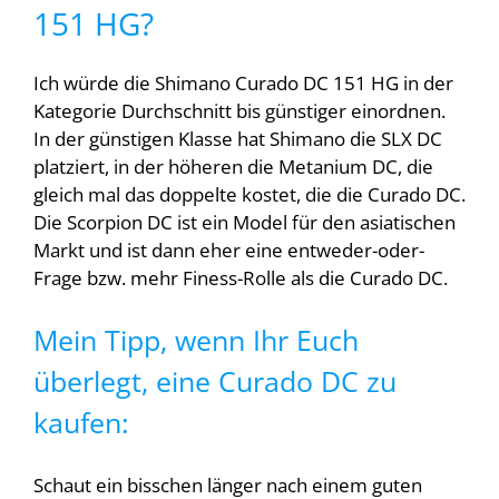
151 HG?
Ich würde die Shimano Curado DC 151 HG in der
Kategorie Durchschnitt bis günstiger einordnen.
In der günstigen Klasse hat Shimano die SLX DC
platziert, in der höheren die Metanium DC, die
gleich mal das doppelte kostet, die die Curado DC.
Die Scorpion DC ist ein Model für den asiatischen
Markt und ist dann eher eine entweder-oder-
Frage bzw. mehr Finess-Rolle als die Curado DC.
Mein Tipp, wenn Ihr Euch
überlegt, eine Curado DC zu
kaufen:
Schaut ein bisschen länger nach einem guten