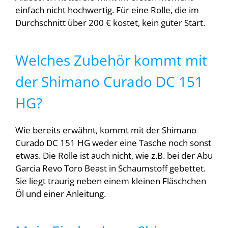
einfach nicht hochwertig. Für eine Rolle, die im
Durchschnitt über 200 € kostet, kein guter Start.
Welches Zubehör kommt mit
der Shimano Curado DC 151
HG?
Wie bereits erwähnt, kommt mit der Shimano
Curado DC 151 HG weder eine Tasche noch sonst
etwas. Die Rolle ist auch nicht, wie z.B. bei der Abu
Garcia Revo Toro Beast in Schaumstoff gebettet.
Sie liegt traurig neben einem kleinen Fläschchen
Öl und einer Anleitung.