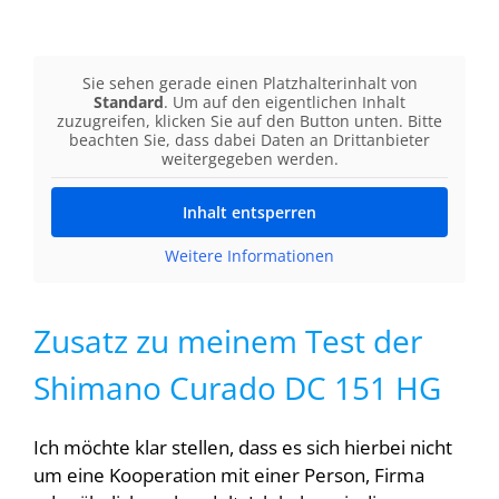
Sie sehen gerade einen Platzhalterinhalt von
Standard
. Um auf den eigentlichen Inhalt
zuzugreifen, klicken Sie auf den Button unten. Bitte
beachten Sie, dass dabei Daten an Drittanbieter
weitergegeben werden.
Inhalt entsperren
Weitere Informationen
Zusatz zu meinem Test der
Shimano Curado DC 151 HG
Ich möchte klar stellen, dass es sich hierbei nicht
um eine Kooperation mit einer Person, Firma