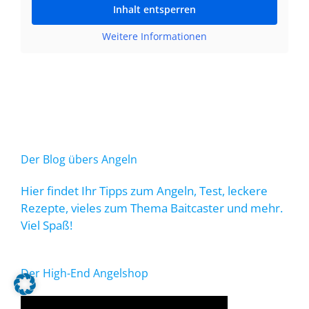
Inhalt entsperren
Weitere Informationen
Der Blog übers Angeln
Hier findet Ihr Tipps zum Angeln, Test, leckere
Rezepte, vieles zum Thema Baitcaster und mehr.
Viel Spaß!
Der High-End Angelshop