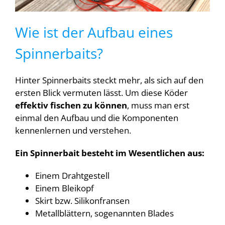
Wie ist der Aufbau eines
Spinnerbaits?
Hinter Spinnerbaits steckt mehr, als sich auf den
ersten Blick vermuten lässt. Um diese Köder
effektiv fischen zu können
, muss man erst
einmal den Aufbau und die Komponenten
kennenlernen und verstehen.
Ein Spinnerbait besteht im Wesentlichen aus:
Einem Drahtgestell
Einem Bleikopf
Skirt bzw. Silikonfransen
Metallblättern, sogenannten Blades