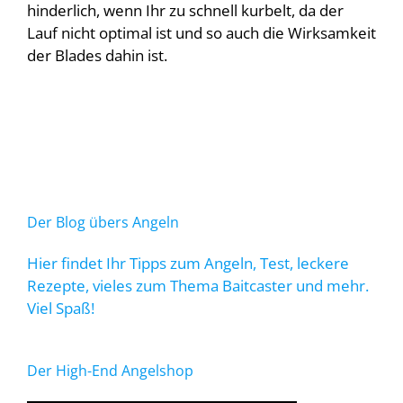
hinderlich, wenn Ihr zu schnell kurbelt, da der
Lauf nicht optimal ist und so auch die Wirksamkeit
der Blades dahin ist.
Der Blog übers Angeln
Hier findet Ihr Tipps zum Angeln, Test, leckere
Rezepte, vieles zum Thema Baitcaster und mehr.
Viel Spaß!
Der High-End Angelshop