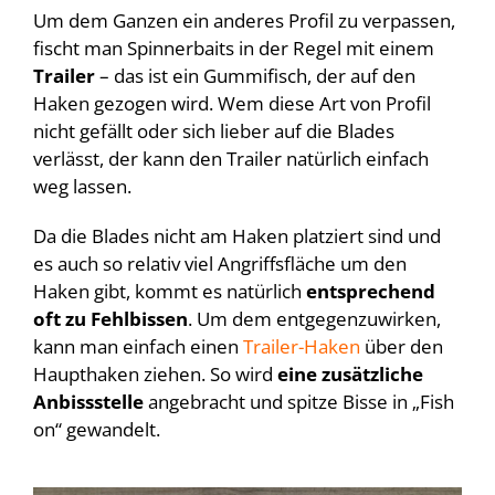
Um dem Ganzen ein anderes Profil zu verpassen,
fischt man Spinnerbaits in der Regel mit einem
Trailer
– das ist ein Gummifisch, der auf den
Haken gezogen wird. Wem diese Art von Profil
nicht gefällt oder sich lieber auf die Blades
verlässt, der kann den Trailer natürlich einfach
weg lassen.
Da die Blades nicht am Haken platziert sind und
es auch so relativ viel Angriffsfläche um den
Haken gibt, kommt es natürlich
entsprechend
oft zu Fehlbissen
. Um dem entgegenzuwirken,
kann man einfach einen
Trailer-Haken
über den
Haupthaken ziehen. So wird
eine zusätzliche
Anbissstelle
angebracht und spitze Bisse in „Fish
on“ gewandelt.