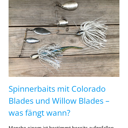
Spinnerbaits mit Colorado
Blades und Willow Blades –
was fängt wann?
Manche einem ist bestimmt bereits aufgefallen,