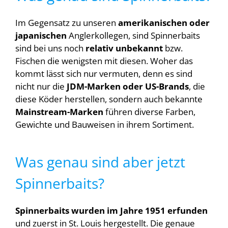
Im Gegensatz zu unseren
amerikanischen oder
japanischen
Anglerkollegen, sind Spinnerbaits
sind bei uns noch
relativ unbekannt
bzw.
Fischen die wenigsten mit diesen. Woher das
kommt lässt sich nur vermuten, denn es sind
nicht nur die
JDM-Marken oder US-Brands
, die
diese Köder herstellen, sondern auch bekannte
Mainstream-Marken
führen diverse Farben,
Gewichte und Bauweisen in ihrem Sortiment.
Was genau sind aber jetzt
Spinnerbaits?
Spinnerbaits wurden im Jahre 1951 erfunden
und zuerst in St. Louis hergestellt. Die genaue