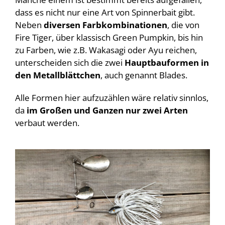
dass es nicht nur eine Art von Spinnerbait gibt.
Neben
diversen Farbkombinationen
, die von
Fire Tiger, über klassisch Green Pumpkin, bis hin
zu Farben, wie z.B. Wakasagi oder Ayu reichen,
unterscheiden sich die zwei
Hauptbauformen in
den Metallblättchen
, auch genannt Blades.
Alle Formen hier aufzuzählen wäre relativ sinnlos,
da
im Großen und Ganzen nur zwei Arten
verbaut werden.