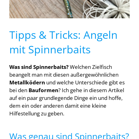
Tipps & Tricks: Angeln
mit Spinnerbaits
Was sind Spinnerbaits?
Welchen Zielfisch
beangelt man mit diesen außergewöhnlichen
Metallködern
und welche Unterschiede gibt es
bei den
Bauformen
? Ich gehe in diesem Artikel
auf ein paar grundlegende Dinge ein und hoffe,
dem ein oder anderen damit eine kleine
Hilfestellung zu geben.
Was genau sind Spinnerbaits?