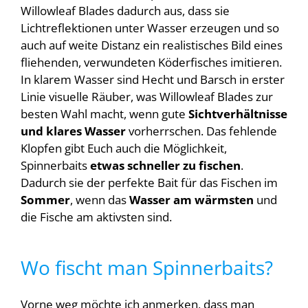
Willowleaf Blades dadurch aus, dass sie
Lichtreflektionen unter Wasser erzeugen und so
auch auf weite Distanz ein realistisches Bild eines
fliehenden, verwundeten Köderfisches imitieren.
In klarem Wasser sind Hecht und Barsch in erster
Linie visuelle Räuber, was Willowleaf Blades zur
besten Wahl macht, wenn gute
Sichtverhältnisse
und klares Wasser
vorherrschen. Das fehlende
Klopfen gibt Euch auch die Möglichkeit,
Spinnerbaits
etwas schneller zu fischen
.
Dadurch sie der perfekte Bait für das Fischen im
Sommer
, wenn das
Wasser am wärmsten
und
die Fische am aktivsten sind.
Wo fischt man Spinnerbaits?
Vorne weg möchte ich anmerken, dass man